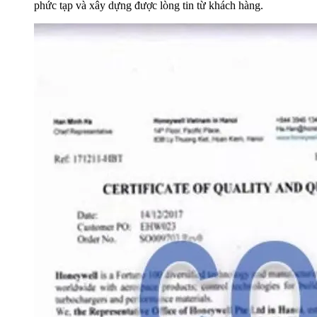
phức tạp và xây dựng được lòng tin từ khách hàng.