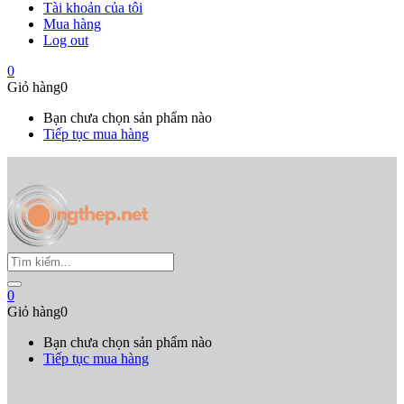
Tài khoản của tôi
Mua hàng
Log out
0
Giỏ hàng
0
Bạn chưa chọn sản phẩm nào
Tiếp tục mua hàng
0
Giỏ hàng
0
Bạn chưa chọn sản phẩm nào
Tiếp tục mua hàng