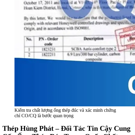
Kiểm tra chất lượng ống thép đúc và xác minh chứng
chỉ CO/CQ là bước quan trọng
Thép Hùng Phát – Đối Tác Tin Cậy Cung