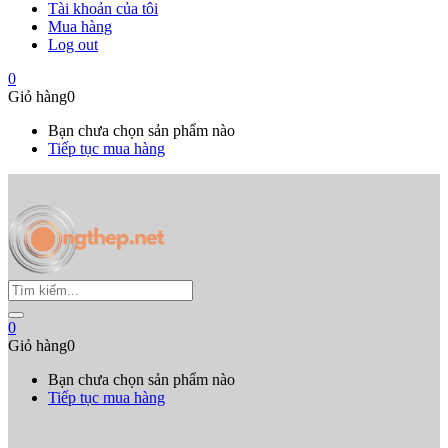
Tài khoản của tôi
Mua hàng
Log out
0
Giỏ hàng
0
Bạn chưa chọn sản phẩm nào
Tiếp tục mua hàng
0
Giỏ hàng
0
Bạn chưa chọn sản phẩm nào
Tiếp tục mua hàng