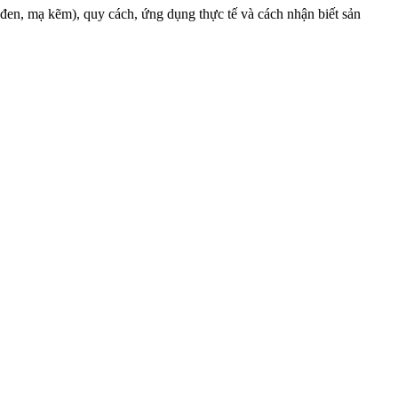
(đen, mạ kẽm), quy cách, ứng dụng thực tế và cách nhận biết sản