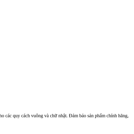
cho các quy cách vuông và chữ nhật. Đảm bảo sản phẩm chính hãng,