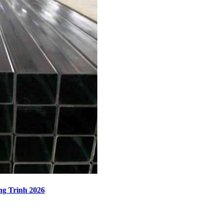
g Trình 2026