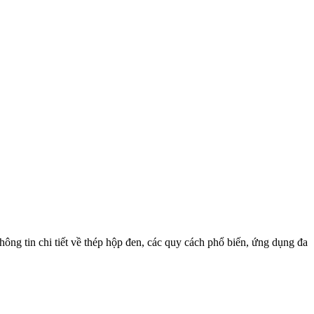
hông tin chi tiết về thép hộp đen, các quy cách phổ biến, ứng dụng đa