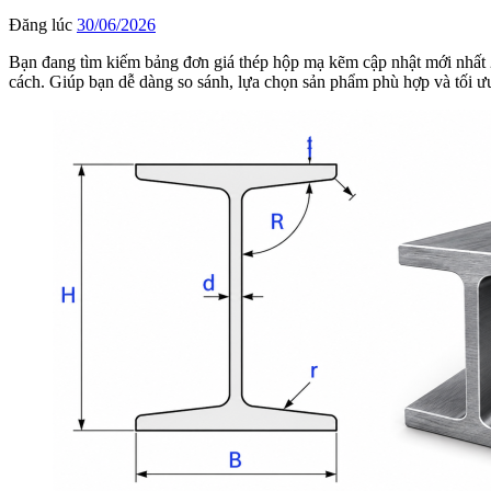
Đăng lúc
30/06/2026
Bạn đang tìm kiếm bảng đơn giá thép hộp mạ kẽm cập nhật mới nhất 2
cách. Giúp bạn dễ dàng so sánh, lựa chọn sản phẩm phù hợp và tối ưu