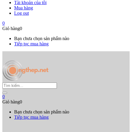
Tài khoản của tôi
Mua hàng
Log out
0
Giỏ hàng
0
Bạn chưa chọn sản phẩm nào
Tiếp tục mua hàng
0
Giỏ hàng
0
Bạn chưa chọn sản phẩm nào
Tiếp tục mua hàng