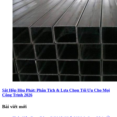
Sắt Hộp Hòa Phát: Phân Tích & Lựa Chọn Tối Ưu Cho Mọi
Công Trình 2026
Bài viết mới