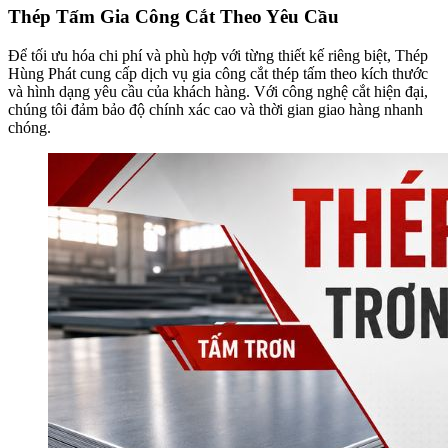
Thép Tấm Gia Công Cắt Theo Yêu Cầu
Để tối ưu hóa chi phí và phù hợp với từng thiết kế riêng biệt, Thép
Hùng Phát cung cấp dịch vụ gia công cắt thép tấm theo kích thước
và hình dạng yêu cầu của khách hàng. Với công nghệ cắt hiện đại,
chúng tôi đảm bảo độ chính xác cao và thời gian giao hàng nhanh
chóng.