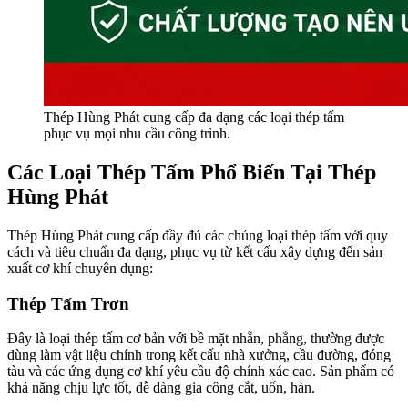
Thép Hùng Phát cung cấp đa dạng các loại thép tấm
phục vụ mọi nhu cầu công trình.
Các Loại Thép Tấm Phổ Biến Tại Thép
Hùng Phát
Thép Hùng Phát cung cấp đầy đủ các chủng loại thép tấm với quy
cách và tiêu chuẩn đa dạng, phục vụ từ kết cấu xây dựng đến sản
xuất cơ khí chuyên dụng:
Thép Tấm Trơn
Đây là loại thép tấm cơ bản với bề mặt nhẵn, phẳng, thường được
dùng làm vật liệu chính trong kết cấu nhà xưởng, cầu đường, đóng
tàu và các ứng dụng cơ khí yêu cầu độ chính xác cao. Sản phẩm có
khả năng chịu lực tốt, dễ dàng gia công cắt, uốn, hàn.